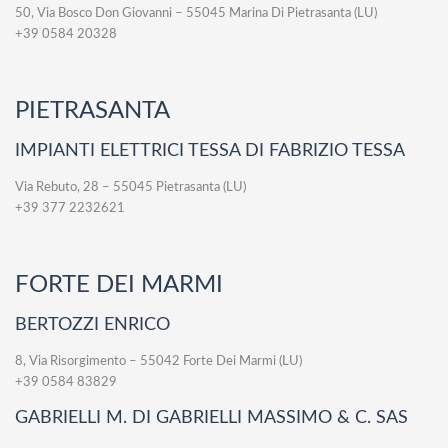
50, Via Bosco Don Giovanni – 55045 Marina Di Pietrasanta (LU)
+39 0584 20328
PIETRASANTA
IMPIANTI ELETTRICI TESSA DI FABRIZIO TESSA
Via Rebuto, 28 – 55045 Pietrasanta (LU)
+39 377 2232621
FORTE DEI MARMI
BERTOZZI ENRICO
8, Via Risorgimento – 55042 Forte Dei Marmi (LU)
+39 0584 83829
GABRIELLI M. DI GABRIELLI MASSIMO & C. SAS