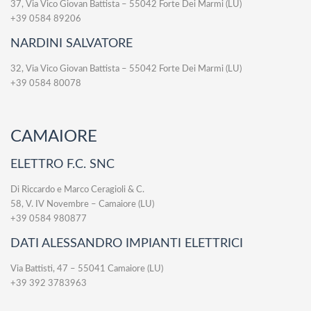
37, Via Vico Giovan Battista – 55042 Forte Dei Marmi (LU)
+39 0584 89206
NARDINI SALVATORE
32, Via Vico Giovan Battista – 55042 Forte Dei Marmi (LU)
+39 0584 80078
CAMAIORE
ELETTRO F.C. SNC
Di Riccardo e Marco Ceragioli & C.
58, V. IV Novembre – Camaiore (LU)
+39 0584 980877
DATI ALESSANDRO IMPIANTI ELETTRICI
Via Battisti, 47 – 55041 Camaiore (LU)
+39 392 3783963