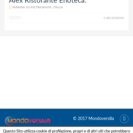
Alex Ristorante Enoteca.
MARINA DI PIETRASANTA, ITALIA
0 RECENSIONI
© 2017 Mondoversilia
Questo Sito utilizza cookie di profilazione, propri e di altri siti che potrebbero